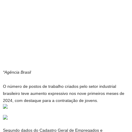
*Agência Brasil
O número de postos de trabalho criados pelo setor industrial
brasileiro teve aumento expressivo nos nove primeiros meses de
2024, com destaque para a contratação de jovens.
Segundo dados do Cadastro Geral de Empregados e