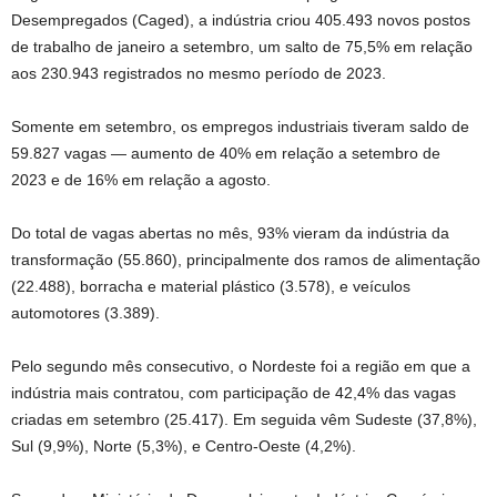
Desempregados (Caged), a indústria criou 405.493 novos postos
de trabalho de janeiro a setembro, um salto de 75,5% em relação
aos 230.943 registrados no mesmo período de 2023.
Somente em setembro, os empregos industriais tiveram saldo de
59.827 vagas — aumento de 40% em relação a setembro de
2023 e de 16% em relação a agosto.
Do total de vagas abertas no mês, 93% vieram da indústria da
transformação (55.860), principalmente dos ramos de alimentação
(22.488), borracha e material plástico (3.578), e veículos
automotores (3.389).
Pelo segundo mês consecutivo, o Nordeste foi a região em que a
indústria mais contratou, com participação de 42,4% das vagas
criadas em setembro (25.417). Em seguida vêm Sudeste (37,8%),
Sul (9,9%), Norte (5,3%), e Centro-Oeste (4,2%).