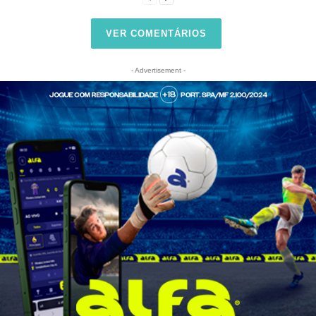
VER COMENTÁRIOS
- Advertisement -