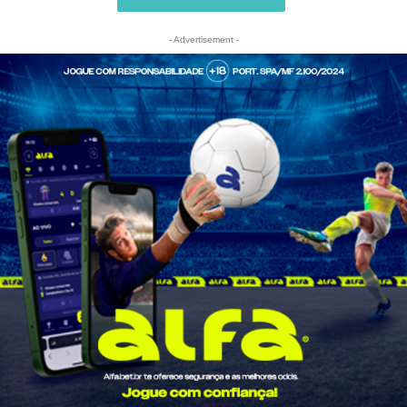
- Advertisement -