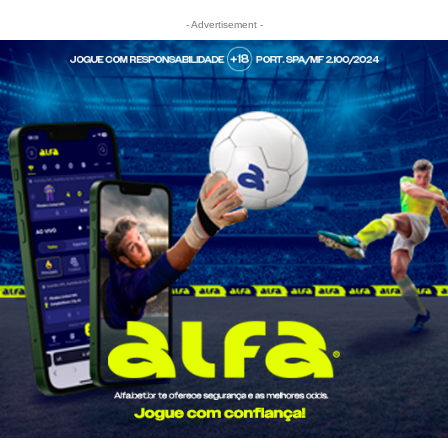
- Advertisement -