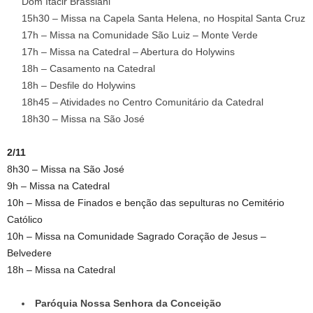
Dom Itacir Brassiani
15h30 – Missa na Capela Santa Helena, no Hospital Santa Cruz
17h – Missa na Comunidade São Luiz – Monte Verde
17h – Missa na Catedral – Abertura do Holywins
18h – Casamento na Catedral
18h – Desfile do Holywins
18h45 – Atividades no Centro Comunitário da Catedral
18h30 – Missa na São José
2/11
8h30 – Missa na São José
9h – Missa na Catedral
10h – Missa de Finados e benção das sepulturas no Cemitério
Católico
10h – Missa na Comunidade Sagrado Coração de Jesus –
Belvedere
18h – Missa na Catedral
Paróquia Nossa Senhora da Conceição