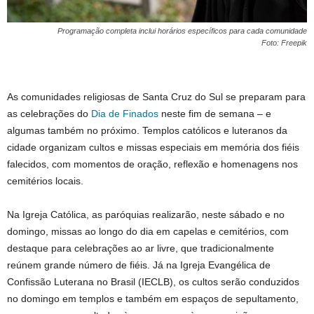
Programação completa inclui horários específicos para cada comunidade
Foto: Freepik
As comunidades religiosas de Santa Cruz do Sul se preparam para
as celebrações do
Dia de Finados
neste fim de semana – e
algumas também no próximo. Templos católicos e luteranos da
cidade organizam cultos e missas especiais em memória dos fiéis
falecidos, com momentos de oração, reflexão e homenagens nos
cemitérios locais.
Na Igreja Católica, as paróquias realizarão, neste sábado e no
domingo, missas ao longo do dia em capelas e cemitérios, com
destaque para celebrações ao ar livre, que tradicionalmente
reúnem grande número de fiéis. Já na Igreja Evangélica de
Confissão Luterana no Brasil (IECLB), os cultos serão conduzidos
no domingo em templos e também em espaços de sepultamento,