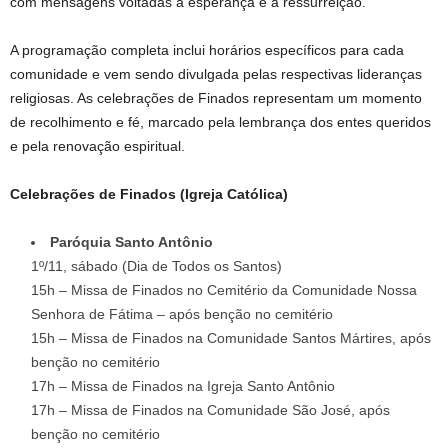
com mensagens voltadas à esperança e à ressurreição.
A programação completa inclui horários específicos para cada
comunidade e vem sendo divulgada pelas respectivas lideranças
religiosas. As celebrações de Finados representam um momento
de recolhimento e fé, marcado pela lembrança dos entes queridos
e pela renovação espiritual.
Celebrações de Finados (Igreja Católica)
Paróquia Santo Antônio
1º/11, sábado (Dia de Todos os Santos)
15h – Missa de Finados no Cemitério da Comunidade Nossa
Senhora de Fátima – após benção no cemitério
15h – Missa de Finados na Comunidade Santos Mártires, após
benção no cemitério
17h – Missa de Finados na Igreja Santo Antônio
17h – Missa de Finados na Comunidade São José, após
benção no cemitério