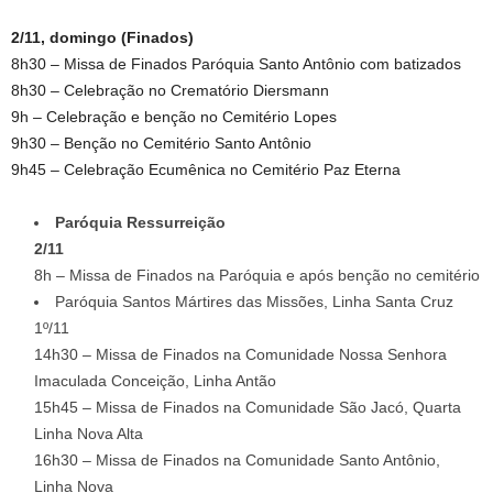
2/11, domingo (Finados)
8h30 – Missa de Finados Paróquia Santo Antônio com batizados
8h30 – Celebração no Crematório Diersmann
9h – Celebração e benção no Cemitério Lopes
9h30 – Benção no Cemitério Santo Antônio
9h45 – Celebração Ecumênica no Cemitério Paz Eterna
Paróquia Ressurreição
2/11
8h – Missa de Finados na Paróquia e após benção no cemitério
Paróquia Santos Mártires das Missões, Linha Santa Cruz
1º/11
14h30 – Missa de Finados na Comunidade Nossa Senhora
Imaculada Conceição, Linha Antão
15h45 – Missa de Finados na Comunidade São Jacó, Quarta
Linha Nova Alta
16h30 – Missa de Finados na Comunidade Santo Antônio,
Linha Nova