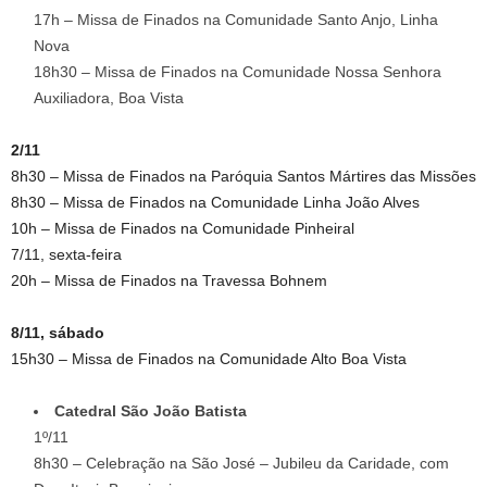
17h – Missa de Finados na Comunidade Santo Anjo, Linha
Nova
18h30 – Missa de Finados na Comunidade Nossa Senhora
Auxiliadora, Boa Vista
2/11
8h30 – Missa de Finados na Paróquia Santos Mártires das Missões
8h30 – Missa de Finados na Comunidade Linha João Alves
10h – Missa de Finados na Comunidade Pinheiral
7/11, sexta-feira
20h – Missa de Finados na Travessa Bohnem
8/11, sábado
15h30 – Missa de Finados na Comunidade Alto Boa Vista
Catedral São João Batista
1º/11
8h30 – Celebração na São José – Jubileu da Caridade, com