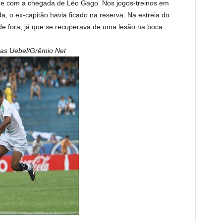
e com a chegada de Léo Gago. Nos jogos-treinos em
, o ex-capitão havia ficado na reserva. Na estreia do
de fora, já que se recuperava de uma lesão na boca.
as Uebel/Grêmio Net