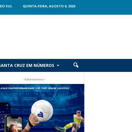
DO SUL
QUINTA-FEIRA, AGOSTO 6, 2026
SANTA CRUZ EM NÚMEROS
- Advertisement -