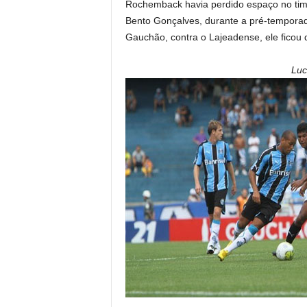
Rochemback havia perdido espaço no tim
Bento Gonçalves, durante a pré-temporada
Gauchão, contra o Lajeadense, ele ficou 
Luc