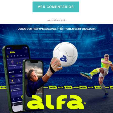
VER COMENTÁRIOS
- Advertisement -