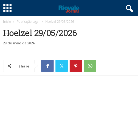
Início
Publicação Legal
Hoelzel 29/05/2026
Hoelzel 29/05/2026
29 de maio de 2026
Share