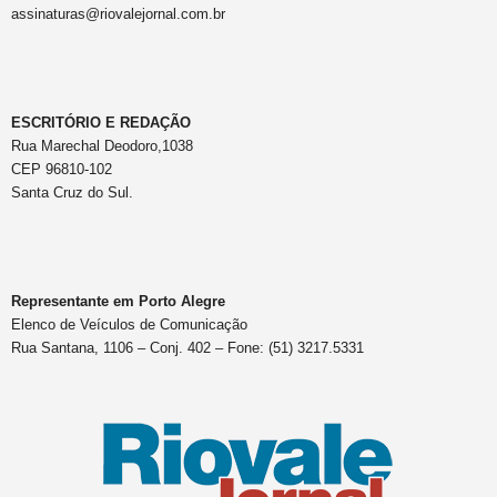
assinaturas@riovalejornal.com.br
ESCRITÓRIO E REDAÇÃO
Rua Marechal Deodoro,1038
CEP 96810-102
Santa Cruz do Sul.
Representante em Porto Alegre
Elenco de Veículos de Comunicação
Rua Santana, 1106 – Conj. 402 – Fone: (51) 3217.5331