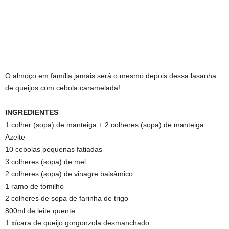
O almoço em família jamais será o mesmo depois dessa lasanha
de queijos com cebola caramelada!
INGREDIENTES
1 colher (sopa) de manteiga + 2 colheres (sopa) de manteiga
Azeite
10 cebolas pequenas fatiadas
3 colheres (sopa) de mel
2 colheres (sopa) de vinagre balsâmico
1 ramo de tomilho
2 colheres de sopa de farinha de trigo
800ml de leite quente
1 xícara de queijo gorgonzola desmanchado