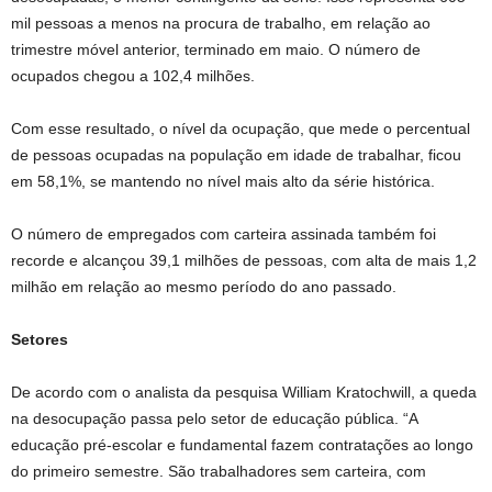
mil pessoas a menos na procura de trabalho, em relação ao
trimestre móvel anterior, terminado em maio. O número de
ocupados chegou a 102,4 milhões.
Com esse resultado, o nível da ocupação, que mede o percentual
de pessoas ocupadas na população em idade de trabalhar, ficou
em 58,1%, se mantendo no nível mais alto da série histórica.
O número de empregados com carteira assinada também foi
recorde e alcançou 39,1 milhões de pessoas, com alta de mais 1,2
milhão em relação ao mesmo período do ano passado.
Setores
De acordo com o analista da pesquisa William Kratochwill, a queda
na desocupação passa pelo setor de educação pública. “A
educação pré-escolar e fundamental fazem contratações ao longo
do primeiro semestre. São trabalhadores sem carteira, com