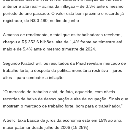
anterior e alta real – acima da inflação – de 3,3% ante o mesmo
período do ano passado. O valor está bem próximo o recorde já
registrado, de R$ 3.490, no fim de junho.
A massa de rendimento, o total que os trabalhadores recebem,
chegou a R$ 352,6 bilhões, alta de 1,4% frente ao trimestre até
maio e de 5,4% ante o mesmo trimestre de 2024.
Segundo Kratochwill, os resultados da Pnad revelam mercado de
trabalho forte, a despeito da política monetária restritiva – juros
altos – para combater a inflação.
“O mercado de trabalho está, de fato, aquecido, com níveis
recordes de baixa de desocupação e alta de ocupação. Sinais que
mostram o mercado de trabalho forte, bom para o trabalhador.”
A Selic, taxa básica de juros da economia está em 15% ao ano,
maior patamar desde julho de 2006 (15,25%).