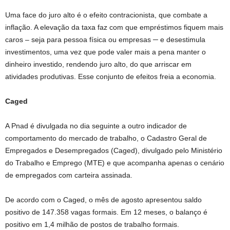
Uma face do juro alto é o efeito contracionista, que combate a
inflação. A elevação da taxa faz com que empréstimos fiquem mais
caros – seja para pessoa física ou empresas ─ e desestimula
investimentos, uma vez que pode valer mais a pena manter o
dinheiro investido, rendendo juro alto, do que arriscar em
atividades produtivas. Esse conjunto de efeitos freia a economia.
Caged
A Pnad é divulgada no dia seguinte a outro indicador de
comportamento do mercado de trabalho, o Cadastro Geral de
Empregados e Desempregados (Caged), divulgado pelo Ministério
do Trabalho e Emprego (MTE) e que acompanha apenas o cenário
de empregados com carteira assinada.
De acordo com o Caged, o mês de agosto apresentou saldo
positivo de 147.358 vagas formais. Em 12 meses, o balanço é
positivo em 1,4 milhão de postos de trabalho formais.