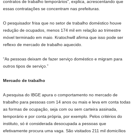
contratos de trabalho temporários”, explica, acrescentando que
essas contratações se concentram nas prefeituras.
O pesquisador frisa que no setor de trabalho doméstico houve
redução de ocupados, menos 174 mil em relação ao trimestre
móvel terminado em maio. Kratochwill afirma que isso pode ser
reflexo de mercado de trabalho aquecido.
“As pessoas deixam de fazer serviço doméstico e migram para
outros tipos de serviço.”
Mercado de trabalho
A pesquisa do IBGE apura o comportamento no mercado de
trabalho para pessoas com 14 anos ou mais e leva em conta todas
as formas de ocupação, seja com ou sem carteira assinada,
temporário e por conta própria, por exemplo. Pelos critérios do
instituto, só é considerada desocupada a pessoas que
efetivamente procura uma vaga. São visitados 211 mil domicílios