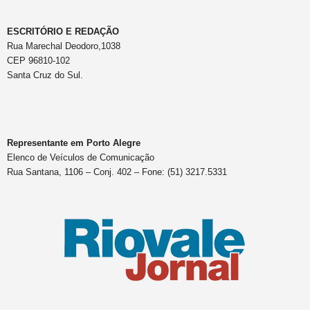
ESCRITÓRIO E REDAÇÃO
Rua Marechal Deodoro,1038
CEP 96810-102
Santa Cruz do Sul.
Representante em Porto Alegre
Elenco de Veículos de Comunicação
Rua Santana, 1106 – Conj. 402 – Fone: (51) 3217.5331