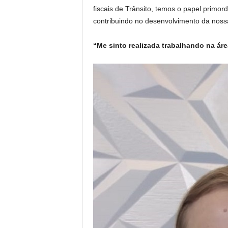
fiscais de Trânsito, temos o papel primord
contribuindo no desenvolvimento da noss
“Me sinto realizada trabalhando na ár