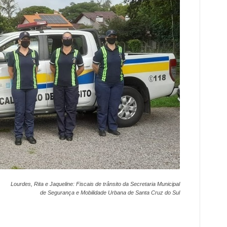
Lourdes, Rita e Jaqueline: Fiscais de trânsito da Secretaria Municipal
de Segurança e Mobilidade Urbana de Santa Cruz do Sul