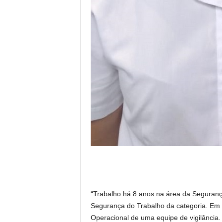
“Trabalho há 8 anos na área da Seguranç
Segurança do Trabalho da categoria. Em 
Operacional de uma equipe de vigilância. 