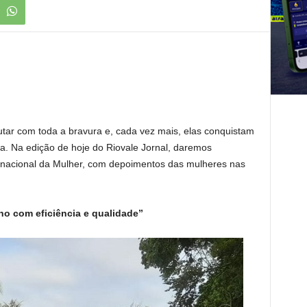
tar com toda a bravura e, cada vez mais, elas conquistam
a. Na edição de hoje do Riovale Jornal, daremos
rnacional da Mulher, com depoimentos das mulheres nas
ho com eficiência e qualidade”