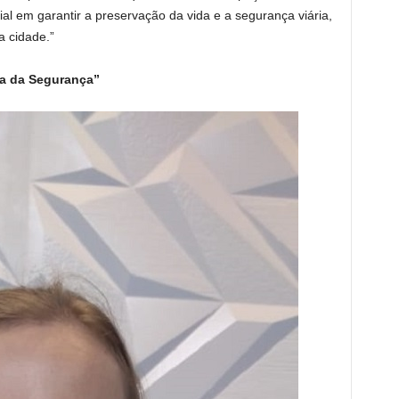
ial em garantir a preservação da vida e a segurança viária,
a cidade.”
ea da Segurança”