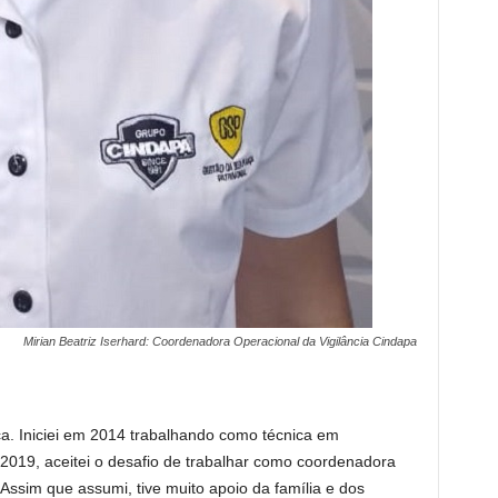
Mirian Beatriz Iserhard: Coordenadora Operacional da Vigilância Cindapa
a. Iniciei em 2014 trabalhando como técnica em
2019, aceitei o desafio de trabalhar como coordenadora
Assim que assumi, tive muito apoio da família e dos