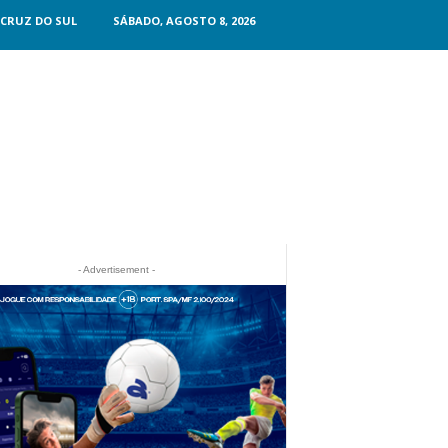
CRUZ DO SUL
SÁBADO, AGOSTO 8, 2026
- Advertisement -