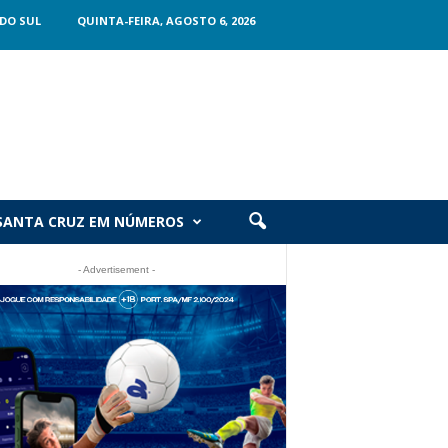
DO SUL
QUINTA-FEIRA, AGOSTO 6, 2026
SANTA CRUZ EM NÚMEROS
- Advertisement -