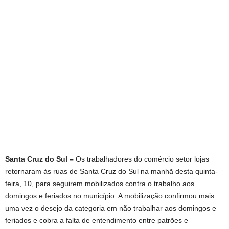
Santa Cruz do Sul –
Os trabalhadores do comércio setor lojas
retornaram às ruas de Santa Cruz do Sul na manhã desta quinta-
feira, 10, para seguirem mobilizados contra o trabalho aos
domingos e feriados no município. A mobilização confirmou mais
uma vez o desejo da categoria em não trabalhar aos domingos e
feriados e cobra a falta de entendimento entre patrões e