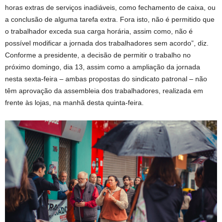
horas extras de serviços inadiáveis, como fechamento de caixa, ou
a conclusão de alguma tarefa extra. Fora isto, não é permitido que
o trabalhador exceda sua carga horária, assim como, não é
possível modificar a jornada dos trabalhadores sem acordo”, diz.
Conforme a presidente, a decisão de permitir o trabalho no
próximo domingo, dia 13, assim como a ampliação da jornada
nesta sexta-feira – ambas propostas do sindicato patronal – não
têm aprovação da assembleia dos trabalhadores, realizada em
frente às lojas, na manhã desta quinta-feira.