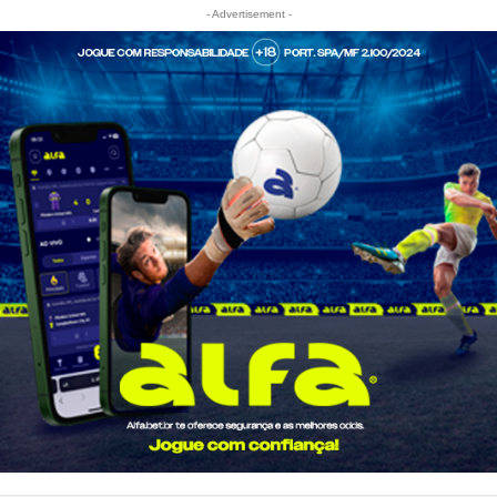
- Advertisement -