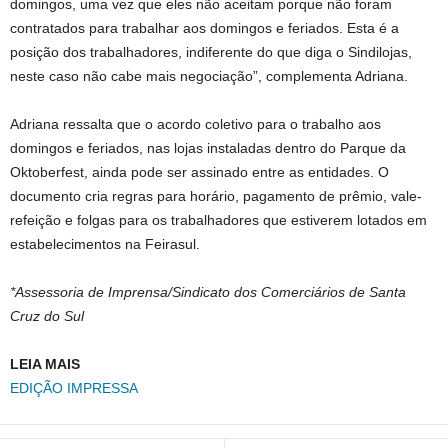
domingos, uma vez que eles não aceitam porque não foram
contratados para trabalhar aos domingos e feriados. Esta é a
posição dos trabalhadores, indiferente do que diga o Sindilojas,
neste caso não cabe mais negociação”, complementa Adriana.
Adriana ressalta que o acordo coletivo para o trabalho aos
domingos e feriados, nas lojas instaladas dentro do Parque da
Oktoberfest, ainda pode ser assinado entre as entidades. O
documento cria regras para horário, pagamento de prêmio, vale-
refeição e folgas para os trabalhadores que estiverem lotados em
estabelecimentos na Feirasul.
*Assessoria de Imprensa/Sindicato dos Comerciários de Santa
Cruz do Sul
LEIA MAIS
EDIÇÃO IMPRESSA