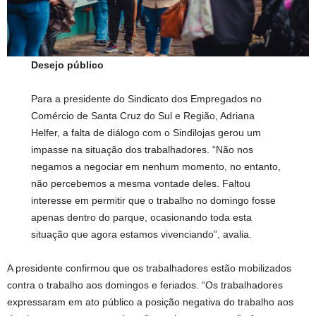
Desejo público
Para a presidente do Sindicato dos Empregados no
Comércio de Santa Cruz do Sul e Região, Adriana
Helfer, a falta de diálogo com o Sindilojas gerou um
impasse na situação dos trabalhadores. “Não nos
negamos a negociar em nenhum momento, no entanto,
não percebemos a mesma vontade deles. Faltou
interesse em permitir que o trabalho no domingo fosse
apenas dentro do parque, ocasionando toda esta
situação que agora estamos vivenciando”, avalia.
A presidente confirmou que os trabalhadores estão mobilizados
contra o trabalho aos domingos e feriados. “Os trabalhadores
expressaram em ato público a posição negativa do trabalho aos