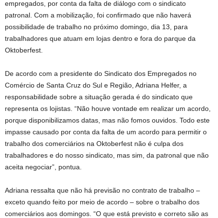
empregados, por conta da falta de diálogo com o sindicato
patronal. Com a mobilização, foi confirmado que não haverá
possibilidade de trabalho no próximo domingo, dia 13, para
trabalhadores que atuam em lojas dentro e fora do parque da
Oktoberfest.
De acordo com a presidente do Sindicato dos Empregados no
Comércio de Santa Cruz do Sul e Região, Adriana Helfer, a
responsabilidade sobre a situação gerada é do sindicato que
representa os lojistas. “Não houve vontade em realizar um acordo,
porque disponibilizamos datas, mas não fomos ouvidos. Todo este
impasse causado por conta da falta de um acordo para permitir o
trabalho dos comerciários na Oktoberfest não é culpa dos
trabalhadores e do nosso sindicato, mas sim, da patronal que não
aceita negociar”, pontua.
Adriana ressalta que não há previsão no contrato de trabalho –
exceto quando feito por meio de acordo – sobre o trabalho dos
comerciários aos domingos. “O que está previsto e correto são as