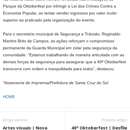
Parque da Oktoberfest por infringir a Lei dos Crimes Contra a
Economia Popular, ao tentar vender ingressos por valor muito
superior ao praticado pela organização do evento.
Para o secretário municipal de Segurança e Trânsito, Reginaldo
Martins Brito de Campos, as ações reforçam o compromisso
permanente da Guarda Municipal em zelar pela segurança da
comunidade. “Estamos trabalhando de maneira articulada com as
demais forças de segurança para assegurar que a 40ª Oktoberfest
transcorra com ordem e tranquilidade para todos”, destacou.
*Assessoria de Imprensa/Prefeitura de Santa Cruz do Sul
HOME
Artigo anterior
Próximo artigo
Artes visuais | Nova
40ª Oktoberfest | Desfile