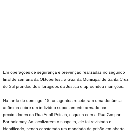
Em operações de segurança e prevenção realizadas no segundo
final de semana da Oktoberfest, a Guarda Municipal de Santa Cruz
do Sul prendeu dois foragidos da Justiça e apreendeu munições.
Na tarde de domingo, 19, os agentes receberam uma denúncia
anônima sobre um indivíduo supostamente armado nas
proximidades da Rua Adolf Pritsch, esquina com a Rua Gaspar
Bartholomay. Ao localizarem o suspeito, ele foi revistado e
identificado, sendo constatado um mandado de prisão em aberto.