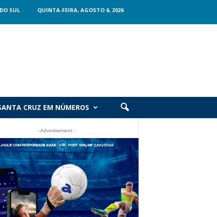
DO SUL
QUINTA-FEIRA, AGOSTO 6, 2026
SANTA CRUZ EM NÚMEROS
- Advertisement -