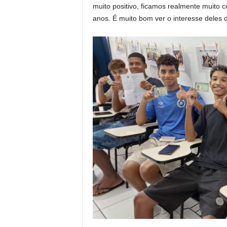
muito positivo, ficamos realmente muito 
anos. É muito bom ver o interesse deles 