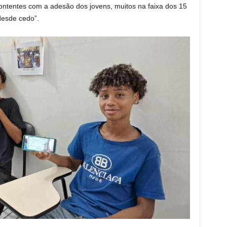
contentes com a adesão dos jovens, muitos na faixa dos 15
desde cedo”.