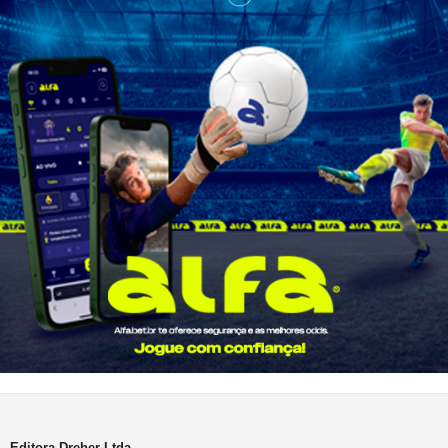
Editora Dreher Ltda.