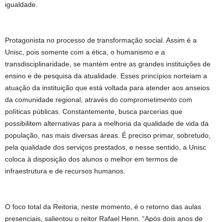
igualdade.
Protagonista no processo de transformação social. Assim é a
Unisc, pois somente com a ética, o humanismo e a
transdisciplinaridade, se mantém entre as grandes instituições de
ensino e de pesquisa da atualidade. Esses princípios norteiam a
atuação da instituição que está voltada para atender aos anseios
da comunidade regional, através do comprometimento com
políticas públicas. Constantemente, busca parcerias que
possibilitem alternativas para a melhoria da qualidade de vida da
população, nas mais diversas áreas. É preciso primar, sobretudo,
pela qualidade dos serviços prestados, e nesse sentido, a Unisc
coloca à disposição dos alunos o melhor em termos de
infraestrutura e de recursos humanos.
O foco total da Reitoria, neste momento, é o retorno das aulas
presenciais, salientou o reitor Rafael Henn. “Após dois anos de