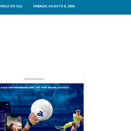
CRUZ DO SUL
SÁBADO, AGOSTO 8, 2026
- Advertisement -