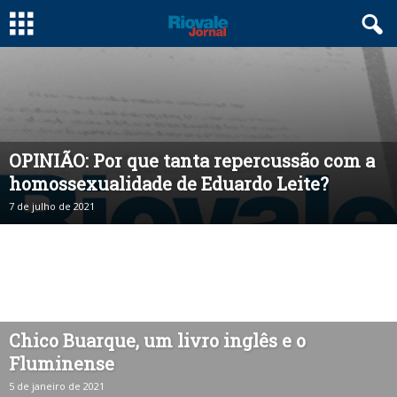
OPINIÃO: Por que tanta repercussão com a
homossexualidade de Eduardo Leite?
7 de julho de 2021
Chico Buarque, um livro inglês e o
Fluminense
5 de janeiro de 2021