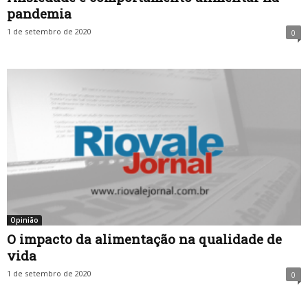
pandemia
1 de setembro de 2020
0
Opinião
O impacto da alimentação na qualidade de
vida
1 de setembro de 2020
0