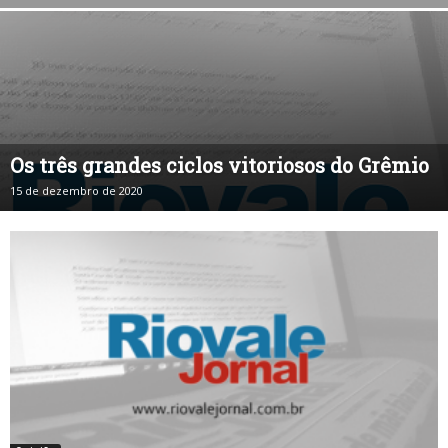
Os três grandes ciclos vitoriosos do Grêmio
15 de dezembro de 2020