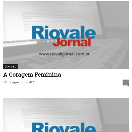
Opinião
A Coragem Feminina
26 de agosto de 2020
0