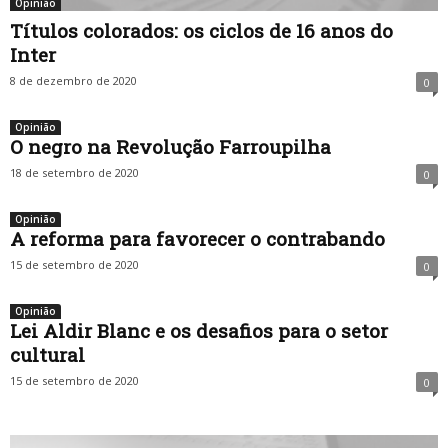
Opinião
Títulos colorados: os ciclos de 16 anos do
Inter
8 de dezembro de 2020
0
Opinião
O negro na Revolução Farroupilha
18 de setembro de 2020
0
Opinião
A reforma para favorecer o contrabando
15 de setembro de 2020
0
Opinião
Lei Aldir Blanc e os desafios para o setor
cultural
15 de setembro de 2020
0