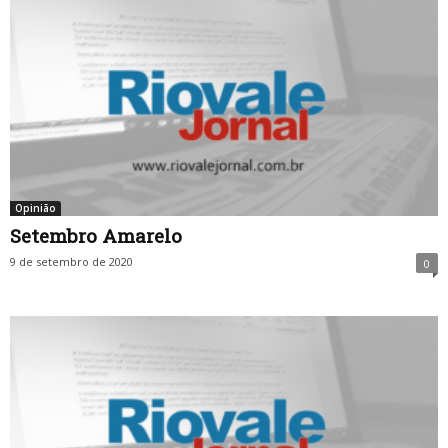
Opinião
Setembro Amarelo
9 de setembro de 2020
0