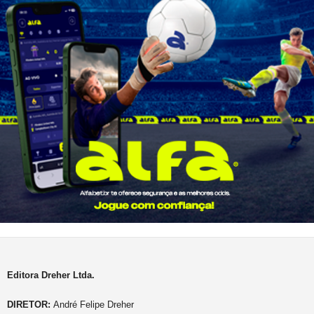
Editora Dreher Ltda.
DIRETOR:
André Felipe Dreher