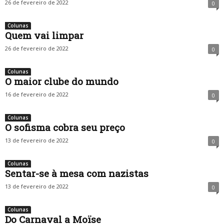
26 de fevereiro de 2022
0
Colunas
Quem vai limpar
26 de fevereiro de 2022
0
Colunas
O maior clube do mundo
16 de fevereiro de 2022
0
Colunas
O sofisma cobra seu preço
13 de fevereiro de 2022
0
Colunas
Sentar-se à mesa com nazistas
13 de fevereiro de 2022
0
Colunas
Do Carnaval a Moïse