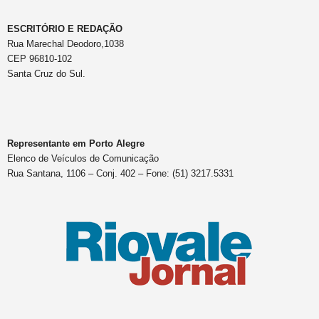
ESCRITÓRIO E REDAÇÃO
Rua Marechal Deodoro,1038
CEP 96810-102
Santa Cruz do Sul.
Representante em Porto Alegre
Elenco de Veículos de Comunicação
Rua Santana, 1106 – Conj. 402 – Fone: (51) 3217.5331