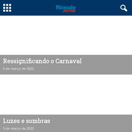
Ressignificando o Carnaval
9 de março de 2022
Luzes e sombras
5 de março de 2022