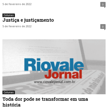
5 de fevereiro de 2022
0
Colunas
Justiça e justiçamento
5 de fevereiro de 2022
0
Colunas
Toda dor pode se transformar em uma
história