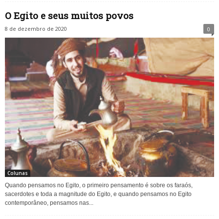
O Egito e seus muitos povos
8 de dezembro de 2020
0
Colunas
Quando pensamos no Egito, o primeiro pensamento é sobre os faraós,
sacerdotes e toda a magnitude do Egito, e quando pensamos no Egito
contemporâneo, pensamos nas...