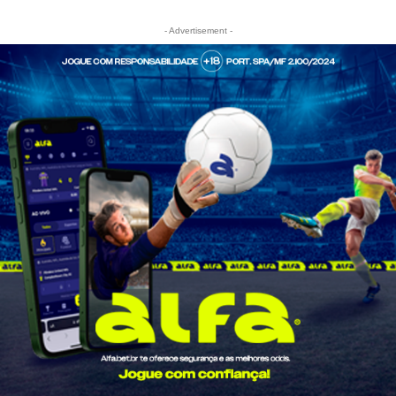
- Advertisement -