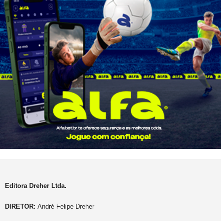
Editora Dreher Ltda.
DIRETOR:
André Felipe Dreher