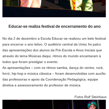
Educar-se realiza festival de encerramento do ano
No dia 2 de dezembro a Escola Educar-se realizou um belo festival
para encerrar o ano letivo. O auditório central da Unisc foi palco
das apresentações dos alunos da Pré-Escola e Anos Iniciais que
através do tema Músicas daqui, ritmos do mundo encantaram à
todos que foram prestigiar o evento.
As apresentações – com os ritmos samba, dança do ventre, rock,
forró, hip-hop e música clássica – foram desenvolvidas com auxílio
das professoras e apoio da Coordenação Pedagógica, equipe
diretiva e assessoramento do professor de música.
Fotos Rolf Steinhaus