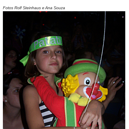
Fotos Rolf Steinhaus e Ana Souza