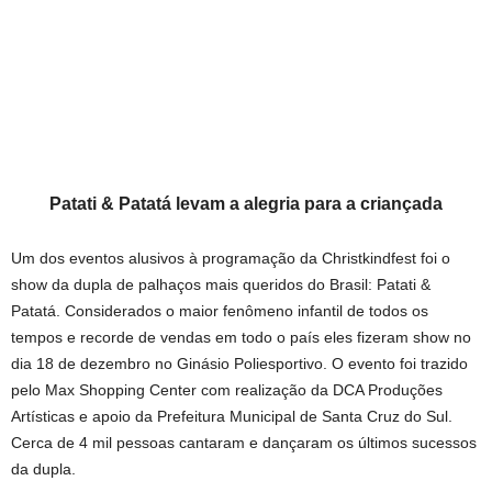
Patati & Patatá levam a alegria para a criançada
Um dos eventos alusivos à programação da Christkindfest foi o
show da dupla de palhaços mais queridos do Brasil: Patati &
Patatá. Considerados o maior fenômeno infantil de todos os
tempos e recorde de vendas em todo o país eles fizeram show no
dia 18 de dezembro no Ginásio Poliesportivo. O evento foi trazido
pelo Max Shopping Center com realização da DCA Produções
Artísticas e apoio da Prefeitura Municipal de Santa Cruz do Sul.
Cerca de 4 mil pessoas cantaram e dançaram os últimos sucessos
da dupla.