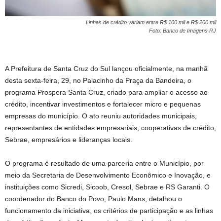
Linhas de crédito variam entre R$ 100 mil e R$ 200 mil
Foto: Banco de Imagens RJ
A Prefeitura de Santa Cruz do Sul lançou oficialmente, na manhã
desta sexta-feira, 29, no Palacinho da Praça da Bandeira, o
programa Prospera Santa Cruz, criado para ampliar o acesso ao
crédito, incentivar investimentos e fortalecer micro e pequenas
empresas do município. O ato reuniu autoridades municipais,
representantes de entidades empresariais, cooperativas de crédito,
Sebrae, empresários e lideranças locais.
O programa é resultado de uma parceria entre o Município, por
meio da Secretaria de Desenvolvimento Econômico e Inovação, e
instituições como Sicredi, Sicoob, Cresol, Sebrae e RS Garanti. O
coordenador do Banco do Povo, Paulo Mans, detalhou o
funcionamento da iniciativa, os critérios de participação e as linhas