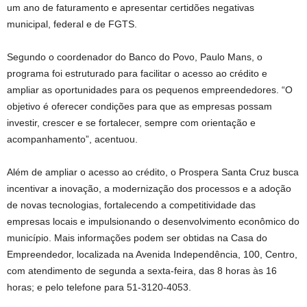
um ano de faturamento e apresentar certidões negativas
municipal, federal e de FGTS.
Segundo o coordenador do Banco do Povo, Paulo Mans, o
programa foi estruturado para facilitar o acesso ao crédito e
ampliar as oportunidades para os pequenos empreendedores. “O
objetivo é oferecer condições para que as empresas possam
investir, crescer e se fortalecer, sempre com orientação e
acompanhamento”, acentuou.
Além de ampliar o acesso ao crédito, o Prospera Santa Cruz busca
incentivar a inovação, a modernização dos processos e a adoção
de novas tecnologias, fortalecendo a competitividade das
empresas locais e impulsionando o desenvolvimento econômico do
município. Mais informações podem ser obtidas na Casa do
Empreendedor, localizada na Avenida Independência, 100, Centro,
com atendimento de segunda a sexta-feira, das 8 horas às 16
horas; e pelo telefone para 51-3120-4053.