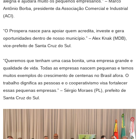
alegria e ajudará muito os pequenos empresários.” – Marco
Antônio Borba, presidente da Associação Comercial e Industrial
(ACI).
“O Prospera nasce para apoiar quem acredita, investe e gera
oportunidades dentro de nosso município.” – Alex Knak (MDB),
vice-prefeito de Santa Cruz do Sul.
“Queremos que tenham uma casa bonita, uma empresa grande e
qualidade de vida. Todas as empresas nascem pequenas e temos
muitos exemplos do crescimento de centenas no Brasil afora. O
trabalho dignifica as pessoas e o cooperativismo visa fortalecer
essas pequenas empresas.” – Sérgio Moraes (PL), prefeito de
Santa Cruz do Sul.