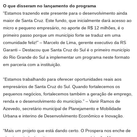
O que disseram no lançamento do programa
“Estamos trazendo este presente para o desenvolvimento ainda
maior de Santa Cruz. Este fundo, que inicialmente dará acesso ao
micro e pequeno empresário, no aporte de R$ 12 milhões, é o
primeiro passo porque um município forte se traduz em uma
comunidade feliz!” – Marcelo de Lima, gerente executivo da RS
Garanti – Destacou que Santa Cruz do Sul é o primeiro município
do Rio Grande do Sul a implementar um programa neste formato
em parceria com a instituição.
“Estamos trabalhando para oferecer oportunidades reais aos
empresários de Santa Cruz do Sul. Quando fortalecemos os
pequenos negócios, fortalecemos também a geração de emprego,
renda e o desenvolvimento do município.” – Vanir Ramos de
Azevedo, secretário municipal de Planejamento e Mobilidade
Urbana e interino de Desenvolvimento Econômico e Inovação.
“Mais um projeto que está dando certo. O Prospera nos enche de