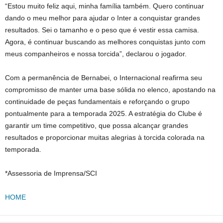
“Estou muito feliz aqui, minha família também. Quero continuar
dando o meu melhor para ajudar o Inter a conquistar grandes
resultados. Sei o tamanho e o peso que é vestir essa camisa.
Agora, é continuar buscando as melhores conquistas junto com
meus companheiros e nossa torcida”, declarou o jogador.
Com a permanência de Bernabei, o Internacional reafirma seu
compromisso de manter uma base sólida no elenco, apostando na
continuidade de peças fundamentais e reforçando o grupo
pontualmente para a temporada 2025. A estratégia do Clube é
garantir um time competitivo, que possa alcançar grandes
resultados e proporcionar muitas alegrias à torcida colorada na
temporada.
*Assessoria de Imprensa/SCI
HOME