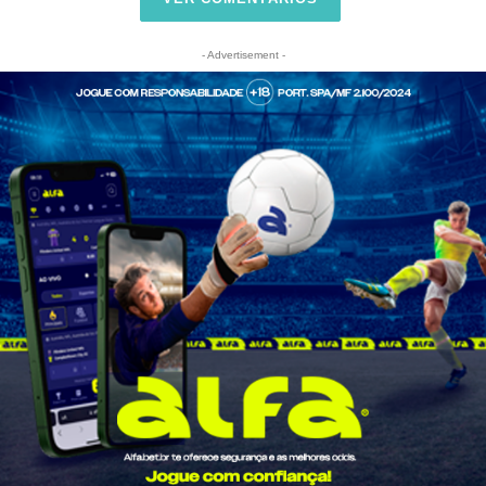
- Advertisement -