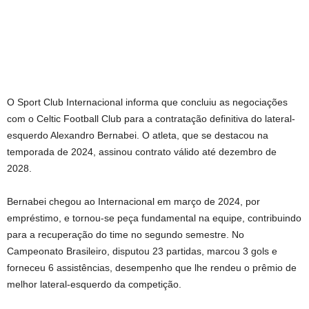
O Sport Club Internacional informa que concluiu as negociações
com o Celtic Football Club para a contratação definitiva do lateral-
esquerdo Alexandro Bernabei. O atleta, que se destacou na
temporada de 2024, assinou contrato válido até dezembro de
2028.
Bernabei chegou ao Internacional em março de 2024, por
empréstimo, e tornou-se peça fundamental na equipe, contribuindo
para a recuperação do time no segundo semestre. No
Campeonato Brasileiro, disputou 23 partidas, marcou 3 gols e
forneceu 6 assistências, desempenho que lhe rendeu o prêmio de
melhor lateral-esquerdo da competição.