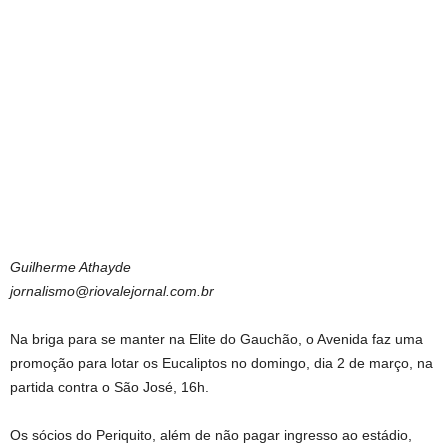
Guilherme Athayde
jornalismo@riovalejornal.com.br
Na briga para se manter na Elite do Gauchão, o Avenida faz uma
promoção para lotar os Eucaliptos no domingo, dia 2 de março, na
partida contra o São José, 16h.
Os sócios do Periquito, além de não pagar ingresso ao estádio,