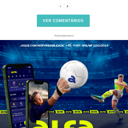
VER COMENTÁRIOS
- Advertisement -