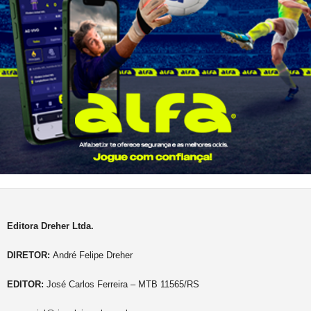
Editora Dreher Ltda.
DIRETOR:
André Felipe Dreher
EDITOR:
José Carlos Ferreira – MTB 11565/RS