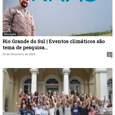
Educação
Rio Grande do Sul | Eventos climáticos são
tema de pesquisa...
26 de fevereiro de 2026
0