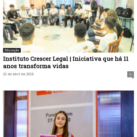
Educação
Instituto Crescer Legal | Iniciativa que há 11
anos transforma vidas
22 de abril de 2026
0