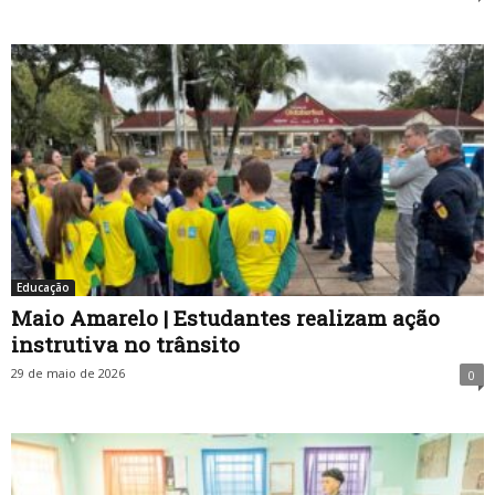
Educação
Maio Amarelo | Estudantes realizam ação
instrutiva no trânsito
29 de maio de 2026
0