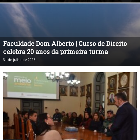
Faculdade Dom Alberto | Curso de Direito
celebra 20 anos da primeira turma
31 de julho de 2026