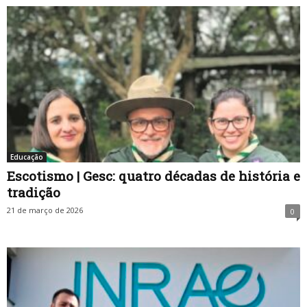
Educação
Escotismo | Gesc: quatro décadas de história e
tradição
21 de março de 2026
0