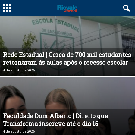
Rede Estadual | Cerca de 700 mil estudantes
retornaram às aulas após o recesso escolar
4 de agosto de 2026
Faculdade Dom Alberto | Direito que
Transforma inscreve até o dia 15
4 de agosto de 2026