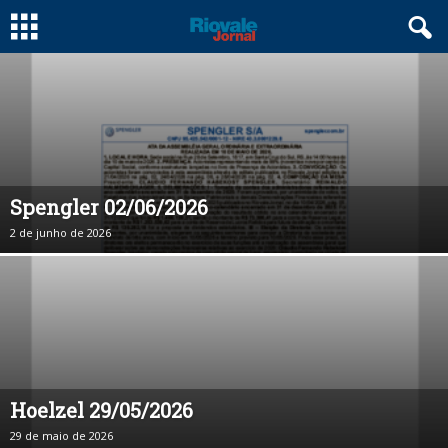
Spengler 02/06/2026
2 de junho de 2026
Hoelzel 29/05/2026
29 de maio de 2026