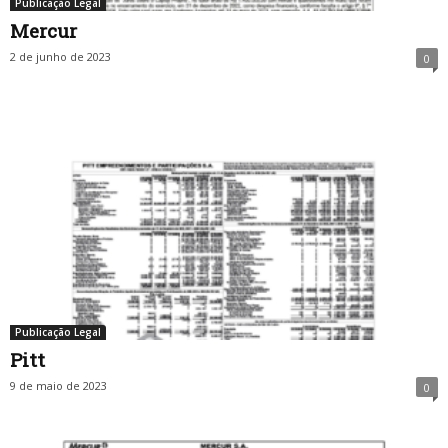
Publicação Legal
Mercur
2 de junho de 2023
0
Publicação Legal
Pitt
9 de maio de 2023
0