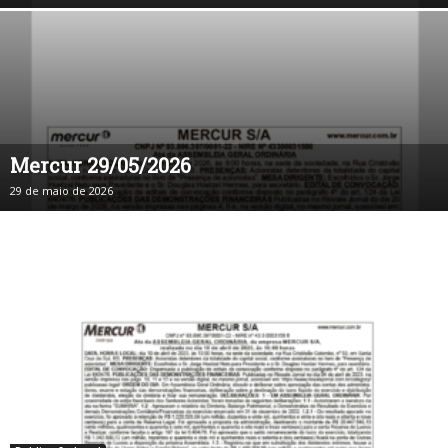
Mercur 29/05/2026
29 de maio de 2026