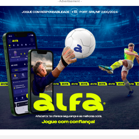
- Advertisement -