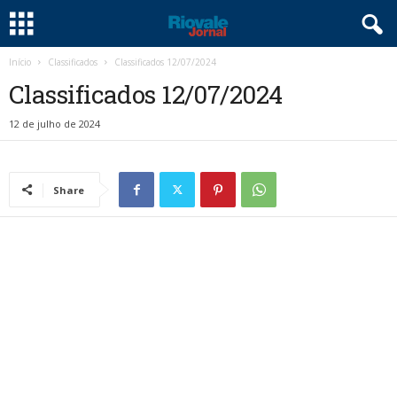
Início
Classificados
Classificados 12/07/2024
Classificados 12/07/2024
12 de julho de 2024
Share