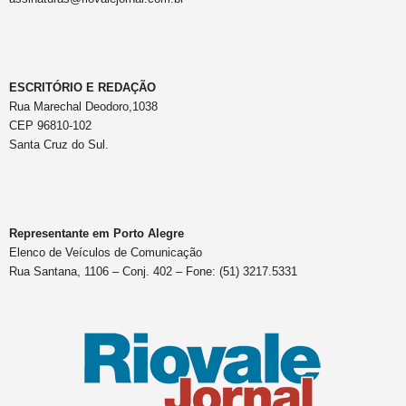
ESCRITÓRIO E REDAÇÃO
Rua Marechal Deodoro,1038
CEP 96810-102
Santa Cruz do Sul.
Representante em Porto Alegre
Elenco de Veículos de Comunicação
Rua Santana, 1106 – Conj. 402 – Fone: (51) 3217.5331