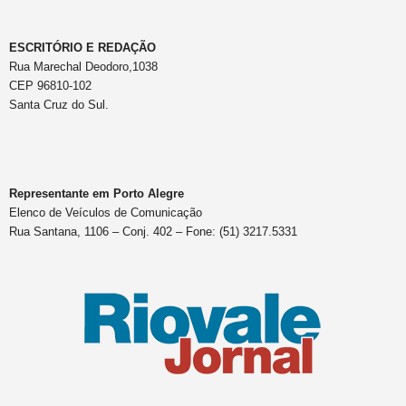
ESCRITÓRIO E REDAÇÃO
Rua Marechal Deodoro,1038
CEP 96810-102
Santa Cruz do Sul.
Representante em Porto Alegre
Elenco de Veículos de Comunicação
Rua Santana, 1106 – Conj. 402 – Fone: (51) 3217.5331