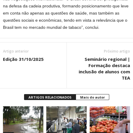
na defesa da cadeia produtiva, formando posicionamento que leve
em conta não apenas as questões de saúde, mas também as
questões sociais e econômicas, tendo em vista a relevância que o
Brasil tem no mercado mundial de tabaco”, conclui.
Artigo anterior
Próximo artigo
Edição 31/10/2025
Seminário regional |
Formação destaca
inclusão de alunos com
TEA
ARTIGOS RELACIONADOS
Mais do autor