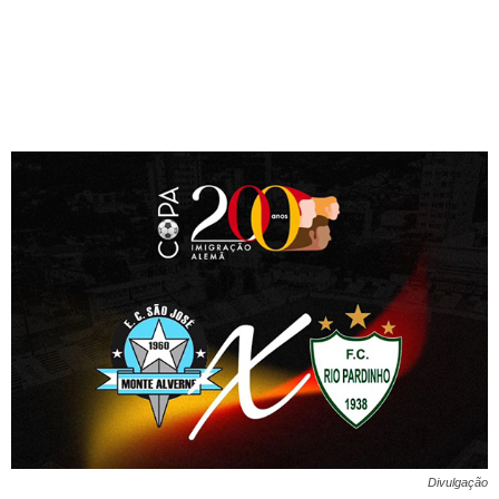
Divulgação