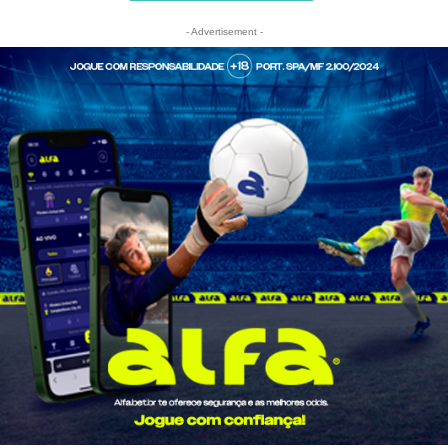
- Advertisement -