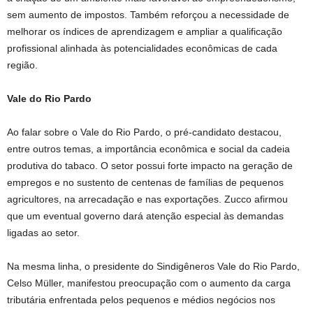
sem aumento de impostos. Também reforçou a necessidade de
melhorar os índices de aprendizagem e ampliar a qualificação
profissional alinhada às potencialidades econômicas de cada
região.
Vale do Rio Pardo
Ao falar sobre o Vale do Rio Pardo, o pré-candidato destacou,
entre outros temas, a importância econômica e social da cadeia
produtiva do tabaco. O setor possui forte impacto na geração de
empregos e no sustento de centenas de famílias de pequenos
agricultores, na arrecadação e nas exportações. Zucco afirmou
que um eventual governo dará atenção especial às demandas
ligadas ao setor.
Na mesma linha, o presidente do Sindigêneros Vale do Rio Pardo,
Celso Müller, manifestou preocupação com o aumento da carga
tributária enfrentada pelos pequenos e médios negócios nos