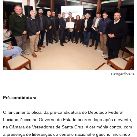
Divulgação/ACI
Pré-candidatura
O lançamento oficial da pré-candidatura do Deputado Federal
Luciano Zucco ao Governo do Estado ocorreu logo após o evento,
na Câmara de Vereadores de Santa Cruz. A cerimônia contou com
a presença de lideranças do cenário nacional e gaúcho, incluindo