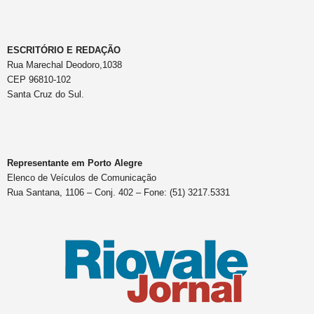
ESCRITÓRIO E REDAÇÃO
Rua Marechal Deodoro,1038
CEP 96810-102
Santa Cruz do Sul.
Representante em Porto Alegre
Elenco de Veículos de Comunicação
Rua Santana, 1106 – Conj. 402 – Fone: (51) 3217.5331