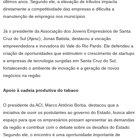
últimos anos. Segundo ele, a elevação de tributos impacta
diretamente a competitividade das empresas e dificulta a
manutenção de empregos nos municípios.
Já o presidente da Associação dos Jovens Empresários de Santa
Cruz do Sul (Ajesc), Jonas Batista, destacou a vocação
empreendedora e inovadora do Vale do Rio Pardo. Ele defendeu a
criação de oportunidades que estimulem o crescimento de startups
e empresas de tecnologia surgidas em Santa Cruz do Sul,
fortalecendo o ambiente de inovação e a geração de novos
negócios na região.
Apoio à cadeia produtiva do tabaco
O presidente da ACI, Marco Antônio Borba, destacou que a
iniciativa de ouvir os postulantes ao governo do Estado, busca abrir
espaço para que os empresários possam apresentar as demandas
da região e contribuir com o debate sobre os desafios do Estado.
Segundo ele, o encontro é uma oportunidade importante de