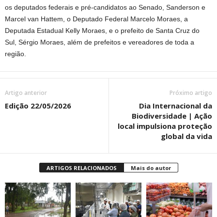
os deputados federais e pré-candidatos ao Senado, Sanderson e
Marcel van Hattem, o Deputado Federal Marcelo Moraes, a
Deputada Estadual Kelly Moraes, e o prefeito de Santa Cruz do
Sul, Sérgio Moraes, além de prefeitos e vereadores de toda a
região.
Artigo anterior
Próximo artigo
Edição 22/05/2026
Dia Internacional da
Biodiversidade | Ação
local impulsiona proteção
global da vida
ARTIGOS RELACIONADOS
Mais do autor