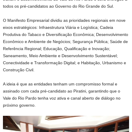
todos os pré-candidatos ao Governo do Rio Grande do Sul.
O Manifesto Empresarial dividiu as prioridades regionais em nove
eixos estratégicos: Infraestrutura Viária e Logística; Cadeia
Produtiva do Tabaco e Diversificação Econômica; Desenvolvimento
Econômico e Ambiente de Negócios; Segurança Pública; Saúde de
Referência Regional; Educação, Qualificação e Inovação;
Saneamento, Meio Ambiente e Desenvolvimento Sustentável;
Conectividade e Transformação Digital; e Habitação, Urbanismo e
Construção Civil.
A ideia é que as entidades tenham um compromisso formal e
assinado com cada pré-candidato ao Piratini, garantindo que o
Vale do Rio Pardo tenha voz ativa e canal aberto de diálogo no
próximo governo.