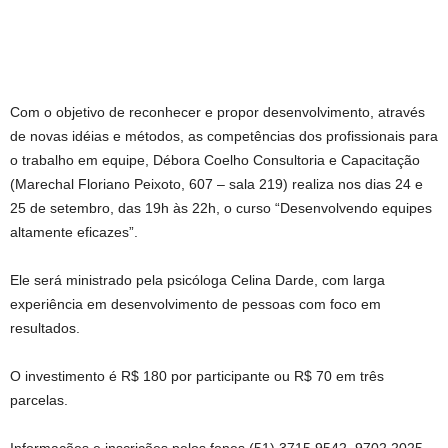
Com o objetivo de reconhecer e propor desenvolvimento, através
de novas idéias e métodos, as competências dos profissionais para
o trabalho em equipe, Débora Coelho Consultoria e Capacitação
(Marechal Floriano Peixoto, 607 – sala 219) realiza nos dias 24 e
25 de setembro, das 19h às 22h, o curso “Desenvolvendo equipes
altamente eficazes”.
Ele será ministrado pela psicóloga Celina Darde, com larga
experiência em desenvolvimento de pessoas com foco em
resultados.
O investimento é R$ 180 por participante ou R$ 70 em três
parcelas.