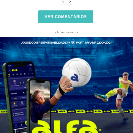
VER COMENTÁRIOS
- Advertisement -