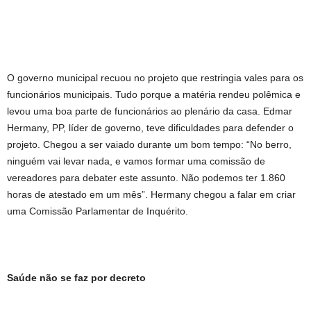
O governo municipal recuou no projeto que restringia vales para os
funcionários municipais. Tudo porque a matéria rendeu polêmica e
levou uma boa parte de funcionários ao plenário da casa. Edmar
Hermany, PP, líder de governo, teve dificuldades para defender o
projeto. Chegou a ser vaiado durante um bom tempo: “No berro,
ninguém vai levar nada, e vamos formar uma comissão de
vereadores para debater este assunto. Não podemos ter 1.860
horas de atestado em um mês”. Hermany chegou a falar em criar
uma Comissão Parlamentar de Inquérito.
Saúde não se faz por decreto