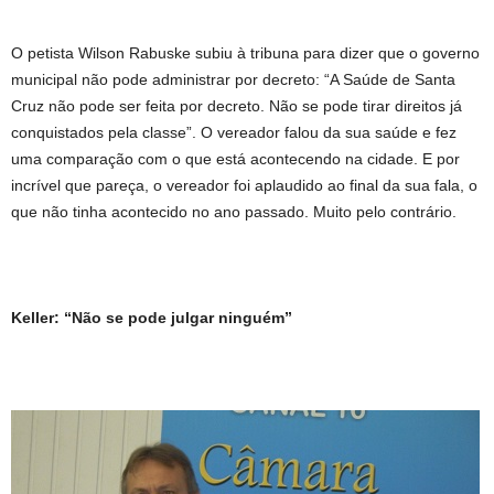
O petista Wilson Rabuske subiu à tribuna para dizer que o governo
municipal não pode administrar por decreto: “A Saúde de Santa
Cruz não pode ser feita por decreto. Não se pode tirar direitos já
conquistados pela classe”. O vereador falou da sua saúde e fez
uma comparação com o que está acontecendo na cidade. E por
incrível que pareça, o vereador foi aplaudido ao final da sua fala, o
que não tinha acontecido no ano passado. Muito pelo contrário.
Keller: “Não se pode julgar ninguém”