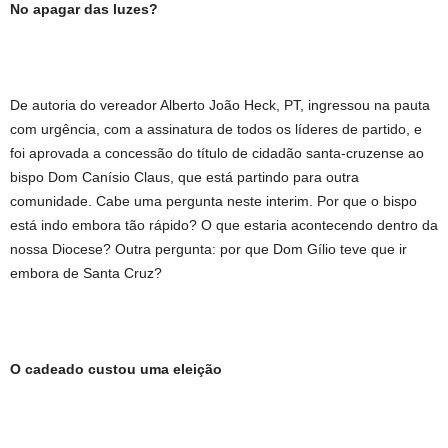
No apagar das luzes?
De autoria do vereador Alberto João Heck, PT, ingressou na pauta
com urgência, com a assinatura de todos os líderes de partido, e
foi aprovada a concessão do título de cidadão santa-cruzense ao
bispo Dom Canísio Claus, que está partindo para outra
comunidade. Cabe uma pergunta neste interim. Por que o bispo
está indo embora tão rápido? O que estaria acontecendo dentro da
nossa Diocese? Outra pergunta: por que Dom Gílio teve que ir
embora de Santa Cruz?
O cadeado custou uma eleição