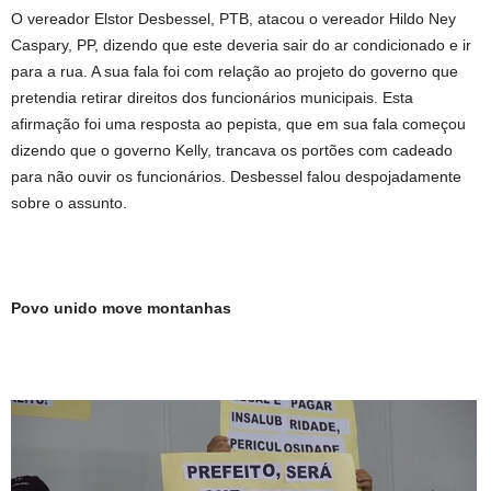
O vereador Elstor Desbessel, PTB, atacou o vereador Hildo Ney
Caspary, PP, dizendo que este deveria sair do ar condicionado e ir
para a rua. A sua fala foi com relação ao projeto do governo que
pretendia retirar direitos dos funcionários municipais. Esta
afirmação foi uma resposta ao pepista, que em sua fala começou
dizendo que o governo Kelly, trancava os portões com cadeado
para não ouvir os funcionários. Desbessel falou despojadamente
sobre o assunto.
Povo unido move montanhas