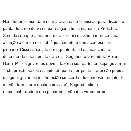
Nem todos concordam com a criação de comissão para discutir a
pauta do corte de vales para alguns funcionários da Prefeitura.
Sem dúvida que a matéria é de forte discussão e merece uma
atenção além do normal. É justamente o que aconteceu no
plenário. Discussões até certo ponto ríspidas, mas cada um
defendendo o seu ponto de vista. Segundo a vereadora Rejane
Henn, PT, os governos devem fazer a sua parte, ou seja, governar:
“Este projeto só está saindo de pauta porque tem pressão popular
e alguns governistas não estão concordando com este projeto. E
eu não farei parte desta comissão”. Segundo ela, a
responsabilidade é dos gestores e não dos vereadores.