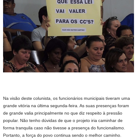
Na visão deste colunista, os funcionários municipais tiveram uma
grande vitória na última segunda-feira. As suas presenças foram
de grande valia principalmente no que diz respeito à pressão
popular. Não tenho dúvidas de que o projeto iria caminhar de
forma tranquila caso não tivesse a presença do funcionalismo.
Portanto, a força do povo continua sendo o melhor caminho.