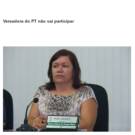
Vereadora do PT não vai participar