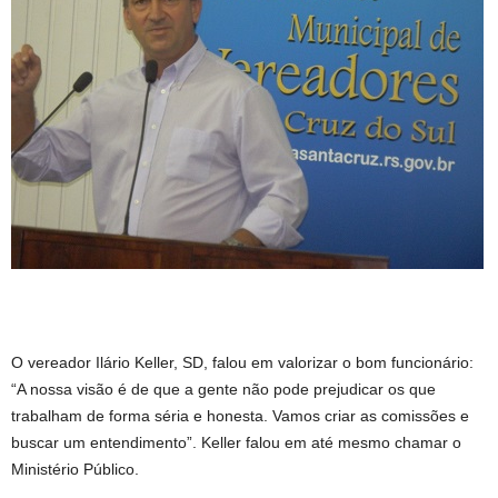
O vereador Ilário Keller, SD, falou em valorizar o bom funcionário:
“A nossa visão é de que a gente não pode prejudicar os que
trabalham de forma séria e honesta. Vamos criar as comissões e
buscar um entendimento”. Keller falou em até mesmo chamar o
Ministério Público.