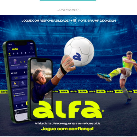
- Advertisement -