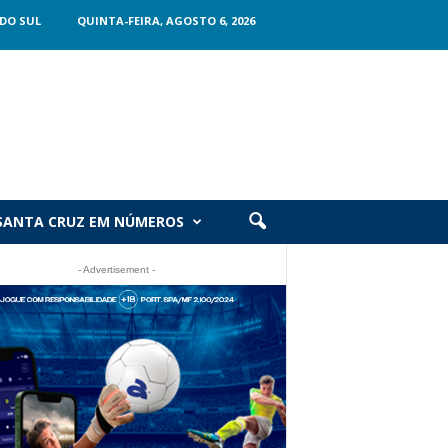
DO SUL
QUINTA-FEIRA, AGOSTO 6, 2026
SANTA CRUZ EM NÚMEROS
- Advertisement -