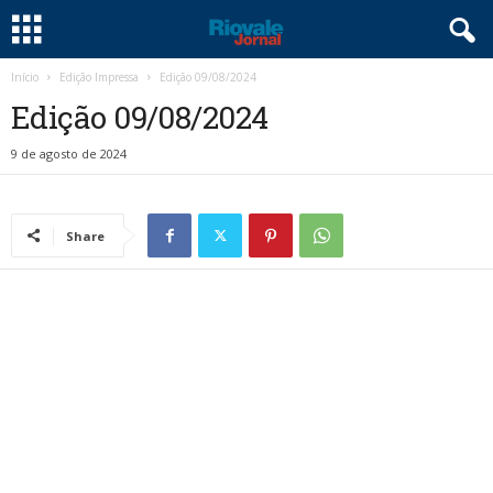
Início
Edição Impressa
Edição 09/08/2024
Edição 09/08/2024
9 de agosto de 2024
Share