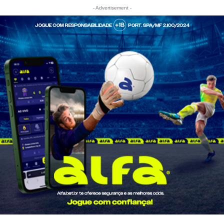
- Advertisement -