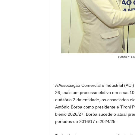
Borba e Tir
A Associação Comercial e Industrial (ACI) 
26, mais um processo eletivo em seus 10
auditório 2 da entidade, os associados 
Antônio Borba como presidente e Tironi Pa
biênio 2026/27. Borba sucede o atual pres
períodos de 2016/17 e 2024/25.