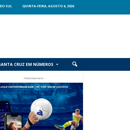
DO SUL
QUINTA-FEIRA, AGOSTO 6, 2026
SANTA CRUZ EM NÚMEROS
- Advertisement -