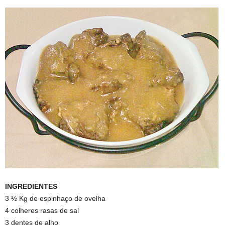
INGREDIENTES
3 ½ Kg de espinhaço de ovelha
4 colheres rasas de sal
3 dentes de alho