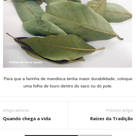
Para que a farinha de mandioca tenha maior durabilidade, coloque
uma folha de louro dentro do saco ou do pote.
Artigo anterior
Próximo artigo
Quando chega a vida
Raizes da Tradição