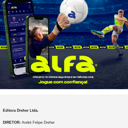
Editora Dreher Ltda.
DIRETOR:
André Felipe Dreher