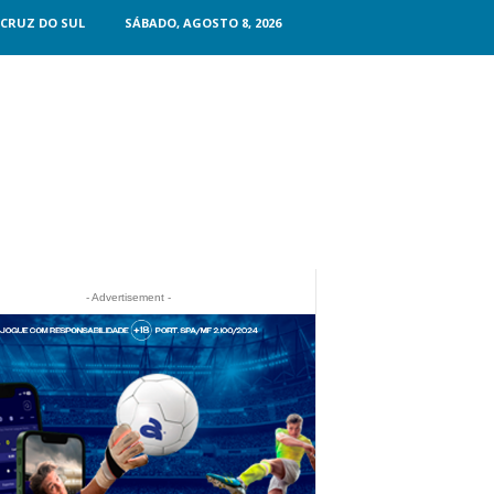
CRUZ DO SUL
SÁBADO, AGOSTO 8, 2026
- Advertisement -