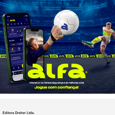
Editora Dreher Ltda.