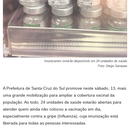
Imunizantes estarão disponíveis em 24 unidades de saúde
Foto: Diego Sampaio
A Prefeitura de Santa Cruz do Sul promove neste sábado, 13, mais
uma grande mobilização para ampliar a cobertura vacinal da
população. Ao todo, 24 unidades de saúde estarão abertas para
atender quem ainda não colocou a vacinação em dia,
especialmente contra a gripe (Influenza), cuja imunização está
liberada para todas as pessoas interessadas.