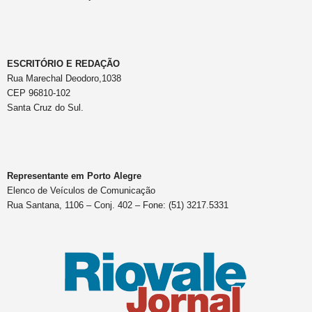
ESCRITÓRIO E REDAÇÃO
Rua Marechal Deodoro,1038
CEP 96810-102
Santa Cruz do Sul.
Representante em Porto Alegre
Elenco de Veículos de Comunicação
Rua Santana, 1106 – Conj. 402 – Fone: (51) 3217.5331