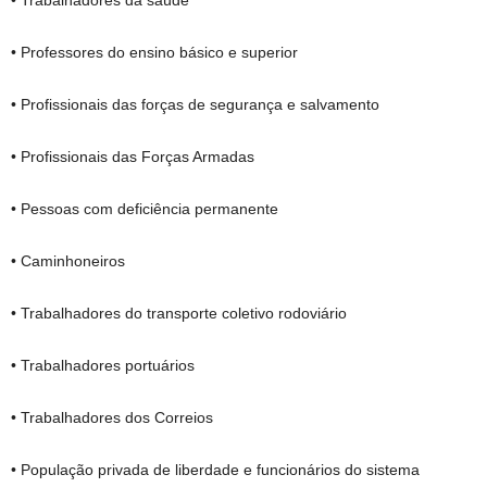
• Trabalhadores da saúde
• Professores do ensino básico e superior
• Profissionais das forças de segurança e salvamento
• Profissionais das Forças Armadas
• Pessoas com deficiência permanente
• Caminhoneiros
• Trabalhadores do transporte coletivo rodoviário
• Trabalhadores portuários
• Trabalhadores dos Correios
• População privada de liberdade e funcionários do sistema