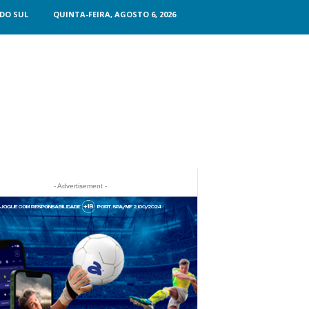
DO SUL
QUINTA-FEIRA, AGOSTO 6, 2026
- Advertisement -