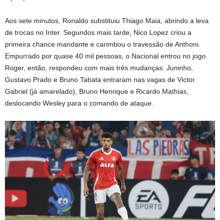
Aos sete minutos, Ronaldo substituiu Thiago Maia, abrindo a leva
de trocas no Inter. Segundos mais tarde, Nico Lopez criou a
primeira chance mandante e carimbou o travessão de Anthoni.
Empurrado por quase 40 mil pessoas, o Nacional entrou no jogo.
Roger, então, respondeu com mais três mudanças: Juninho,
Gustavo Prado e Bruno Tabata entraram nas vagas de Victor
Gabriel (já amarelado), Bruno Henrique e Ricardo Mathias,
deslocando Wesley para o comando de ataque.