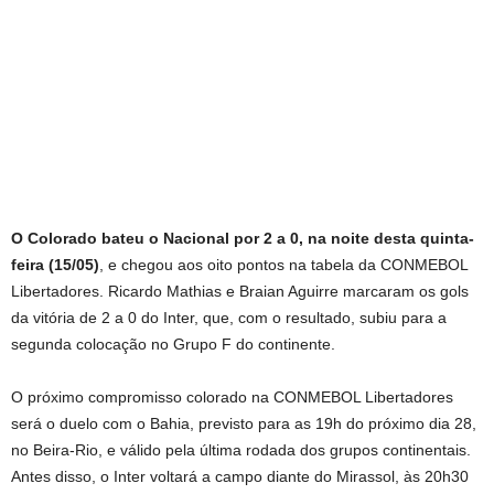
O Colorado bateu o Nacional por 2 a 0, na noite desta quinta-
feira (15/05)
, e chegou aos oito pontos na tabela da CONMEBOL
Libertadores. Ricardo Mathias e Braian Aguirre marcaram os gols
da vitória de 2 a 0 do Inter, que, com o resultado, subiu para a
segunda colocação no Grupo F do continente.
O próximo compromisso colorado na CONMEBOL Libertadores
será o duelo com o Bahia, previsto para as 19h do próximo dia 28,
no Beira-Rio, e válido pela última rodada dos grupos continentais.
Antes disso, o Inter voltará a campo diante do Mirassol, às 20h30