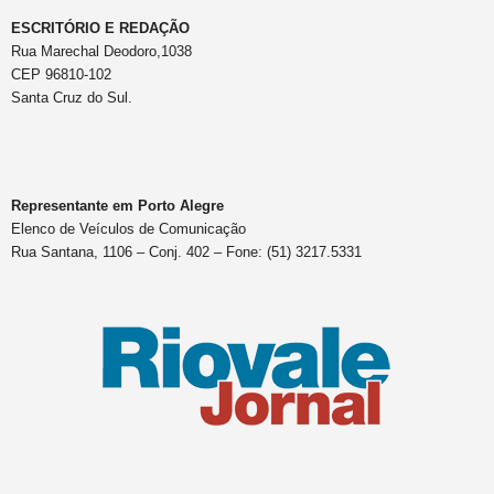
ESCRITÓRIO E REDAÇÃO
Rua Marechal Deodoro,1038
CEP 96810-102
Santa Cruz do Sul.
Representante em Porto Alegre
Elenco de Veículos de Comunicação
Rua Santana, 1106 – Conj. 402 – Fone: (51) 3217.5331