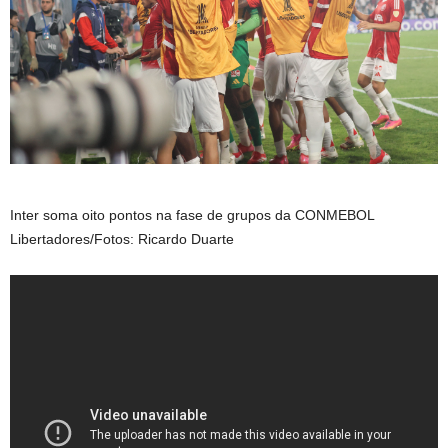
Inter soma oito pontos na fase de grupos da CONMEBOL
Libertadores/Fotos: Ricardo Duarte