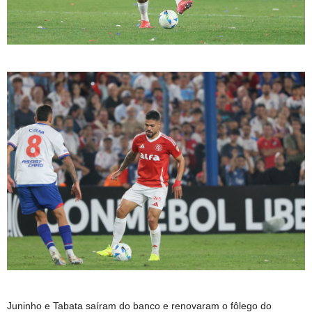
Juninho e Tabata saíram do banco e renovaram o fôlego do