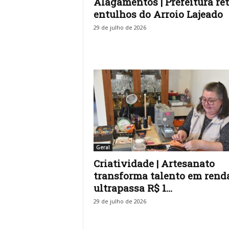
Alagamentos | Prefeitura ret
entulhos do Arroio Lajeado
29 de julho de 2026
Geral
Criatividade | Artesanato
transforma talento em rend
ultrapassa R$ 1...
29 de julho de 2026