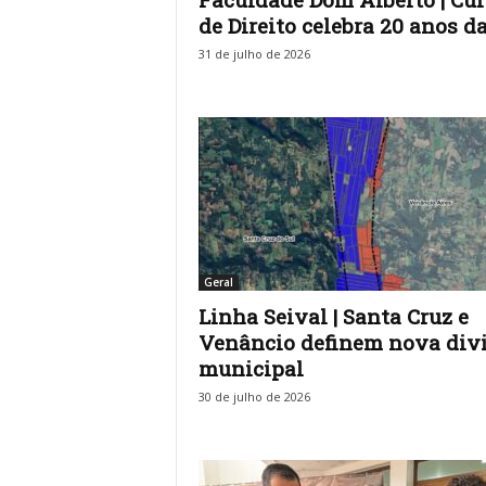
de Direito celebra 20 anos da.
31 de julho de 2026
Geral
Linha Seival | Santa Cruz e
Venâncio definem nova div
municipal
30 de julho de 2026