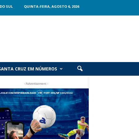
DO SUL
QUINTA-FEIRA, AGOSTO 6, 2026
SANTA CRUZ EM NÚMEROS
- Advertisement -