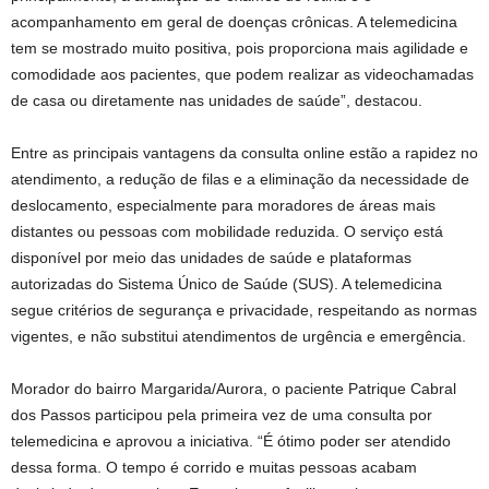
acompanhamento em geral de doenças crônicas. A telemedicina
tem se mostrado muito positiva, pois proporciona mais agilidade e
comodidade aos pacientes, que podem realizar as videochamadas
de casa ou diretamente nas unidades de saúde”, destacou.
Entre as principais vantagens da consulta online estão a rapidez no
atendimento, a redução de filas e a eliminação da necessidade de
deslocamento, especialmente para moradores de áreas mais
distantes ou pessoas com mobilidade reduzida. O serviço está
disponível por meio das unidades de saúde e plataformas
autorizadas do Sistema Único de Saúde (SUS). A telemedicina
segue critérios de segurança e privacidade, respeitando as normas
vigentes, e não substitui atendimentos de urgência e emergência.
Morador do bairro Margarida/Aurora, o paciente Patrique Cabral
dos Passos participou pela primeira vez de uma consulta por
telemedicina e aprovou a iniciativa. “É ótimo poder ser atendido
dessa forma. O tempo é corrido e muitas pessoas acabam