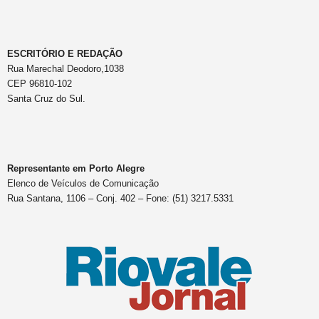
ESCRITÓRIO E REDAÇÃO
Rua Marechal Deodoro,1038
CEP 96810-102
Santa Cruz do Sul.
Representante em Porto Alegre
Elenco de Veículos de Comunicação
Rua Santana, 1106 – Conj. 402 – Fone: (51) 3217.5331