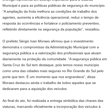
Municipal e para as políticas públicas de segurança do município.
“A ampliação da frota melhora as condições de trabalho dos
agentes, aumenta a eficiência operacional, reduz o tempo de
resposta às ocorrências e fortalece o policiamento preventivo,
refletindo diretamente na segurança da população”, ressaltou.
O prefeito Sérgio Ivan Moraes afirmou que o investimento
demonstra o compromisso da Administração Municipal com a
segurança pública e a valorização dos profissionais que atuam
diariamente na proteção da comunidade. “A segurança pública em
Santa Cruz do Sul tem destaque, pois temos nosso município
como uma das cidades mais seguras no Rio Grande do Sul pelo
porte que tem. É um momento que nos engrandece”, disse.
Moraes destacou ainda o trabalho de todos aqueles que se
dedicaram para a aquisição dos veículos.
Ao final do ato, foi realizada a entrega simbólica das chaves das
viaturas, marcando oficialmente a incorporação dos veículos à