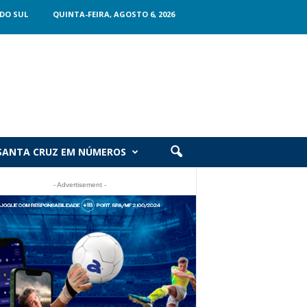
DO SUL
QUINTA-FEIRA, AGOSTO 6, 2026
SANTA CRUZ EM NÚMEROS
- Advertisement -