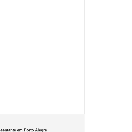
sentante em Porto Alegre