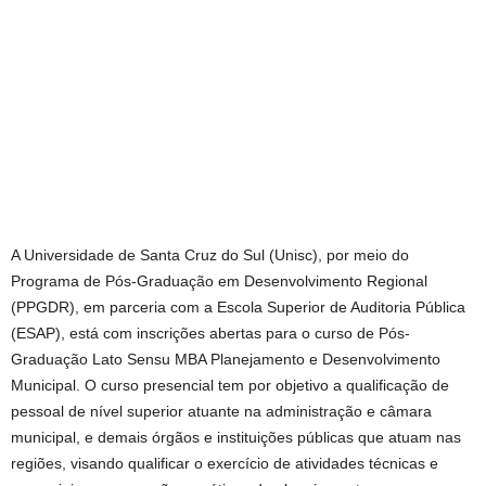
A Universidade de Santa Cruz do Sul (Unisc), por meio do
Programa de Pós-Graduação em Desenvolvimento Regional
(PPGDR), em parceria com a Escola Superior de Auditoria Pública
(ESAP), está com inscrições abertas para o curso de Pós-
Graduação Lato Sensu MBA Planejamento e Desenvolvimento
Municipal. O curso presencial tem por objetivo a qualificação de
pessoal de nível superior atuante na administração e câmara
municipal, e demais órgãos e instituições públicas que atuam nas
regiões, visando qualificar o exercício de atividades técnicas e