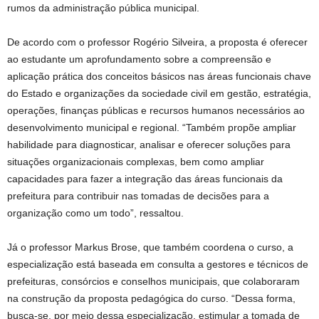
rumos da administração pública municipal.
De acordo com o professor Rogério Silveira, a proposta é oferecer
ao estudante um aprofundamento sobre a compreensão e
aplicação prática dos conceitos básicos nas áreas funcionais chave
do Estado e organizações da sociedade civil em gestão, estratégia,
operações, finanças públicas e recursos humanos necessários ao
desenvolvimento municipal e regional. “Também propõe ampliar
habilidade para diagnosticar, analisar e oferecer soluções para
situações organizacionais complexas, bem como ampliar
capacidades para fazer a integração das áreas funcionais da
prefeitura para contribuir nas tomadas de decisões para a
organização como um todo”, ressaltou.
Já o professor Markus Brose, que também coordena o curso, a
especialização está baseada em consulta a gestores e técnicos de
prefeituras, consórcios e conselhos municipais, que colaboraram
na construção da proposta pedagógica do curso. “Dessa forma,
busca-se, por meio dessa especialização, estimular a tomada de