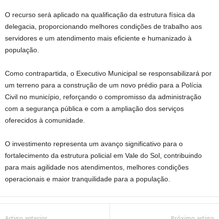
O recurso será aplicado na qualificação da estrutura física da
delegacia, proporcionando melhores condições de trabalho aos
servidores e um atendimento mais eficiente e humanizado à
população.
Como contrapartida, o Executivo Municipal se responsabilizará por
um terreno para a construção de um novo prédio para a Polícia
Civil no município, reforçando o compromisso da administração
com a segurança pública e com a ampliação dos serviços
oferecidos à comunidade.
O investimento representa um avanço significativo para o
fortalecimento da estrutura policial em Vale do Sol, contribuindo
para mais agilidade nos atendimentos, melhores condições
operacionais e maior tranquilidade para a população.
Artigo anterior
Próximo artigo