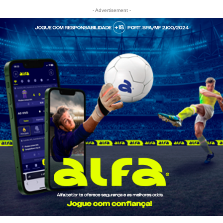
- Advertisement -