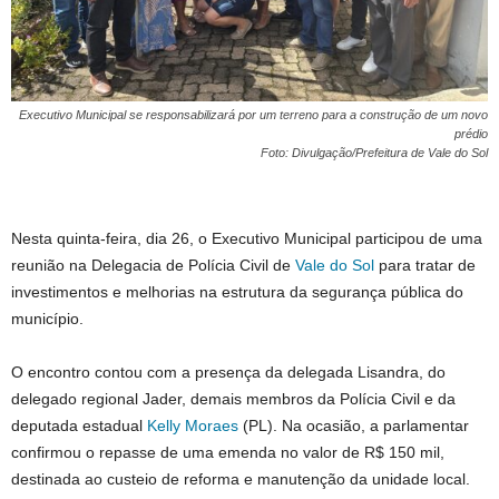
Executivo Municipal se responsabilizará por um terreno para a construção de um novo
prédio
Foto: Divulgação/Prefeitura de Vale do Sol
Nesta quinta-feira, dia 26, o Executivo Municipal participou de uma
reunião na Delegacia de Polícia Civil de
Vale do Sol
para tratar de
investimentos e melhorias na estrutura da segurança pública do
município.
O encontro contou com a presença da delegada Lisandra, do
delegado regional Jader, demais membros da Polícia Civil e da
deputada estadual
Kelly Moraes
(PL). Na ocasião, a parlamentar
confirmou o repasse de uma emenda no valor de R$ 150 mil,
destinada ao custeio de reforma e manutenção da unidade local.