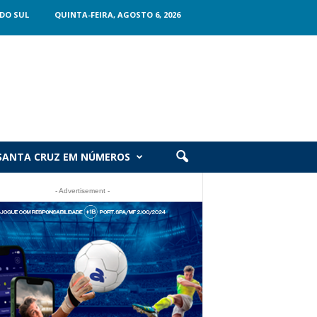
DO SUL
QUINTA-FEIRA, AGOSTO 6, 2026
SANTA CRUZ EM NÚMEROS
- Advertisement -