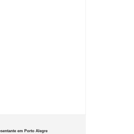
sentante em Porto Alegre