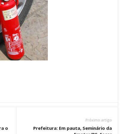
Próximo artigo
ra o
Prefeitura: Em pauta, Seminário da