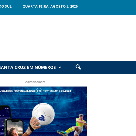
DO SUL
QUARTA-FEIRA, AGOSTO 5, 2026
SANTA CRUZ EM NÚMEROS
- Advertisement -